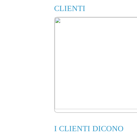
CLIENTI
I CLIENTI DICONO