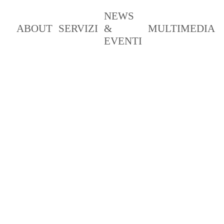
NEWS
ABOUT
SERVIZI
&
MULTIMEDIA
EVENTI