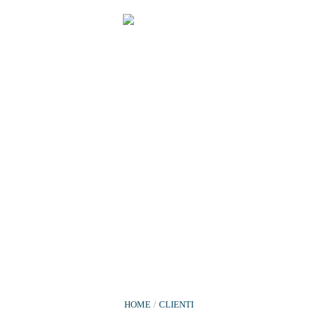
HOME
/
CLIENTI