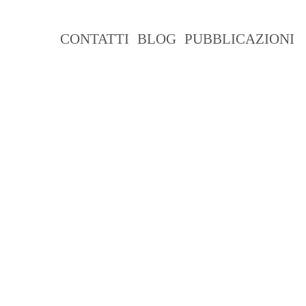
CLIENTI
CONTATTI
BLOG
PUBBLICAZIONI