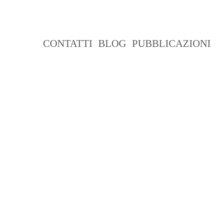
CLIENTI
CONTATTI
BLOG
PUBBLICAZIONI