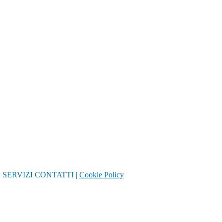
E
SERVIZI
CONTATTI
|
Cookie Policy