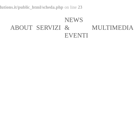
lutions.it/public_html/scheda.php
on line
23
NEWS
ABOUT
SERVIZI
&
MULTIMEDIA
EVENTI