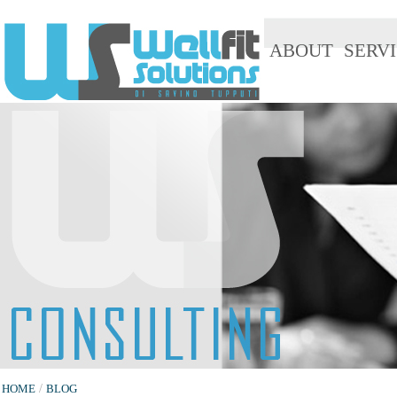
ABOUT
SERVI
HOME
/
BLOG