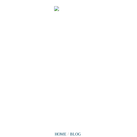
HOME
/
BLOG