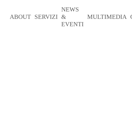
NEWS
ABOUT
SERVIZI
&
MULTIMEDIA
EVENTI