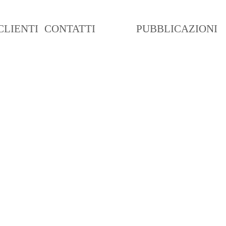
CLIENTI
CONTATTI
BLOG
PUBBLICAZIONI