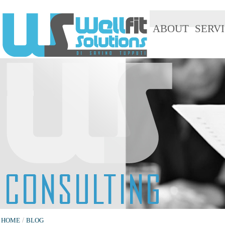
ABOUT
SERVI
HOME
/
BLOG