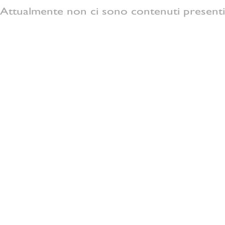
Attualmente non ci sono contenuti presenti