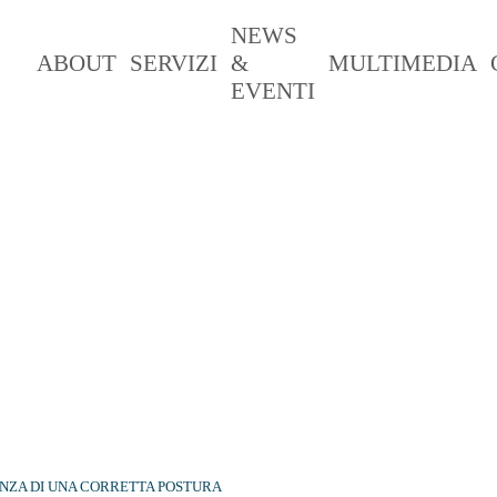
NEWS
ABOUT
SERVIZI
&
MULTIMEDIA
EVENTI
ANZA DI UNA CORRETTA POSTURA