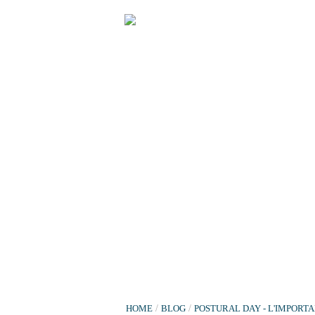
HOME
/
BLOG
/
POSTURAL DAY - L'IMPORT