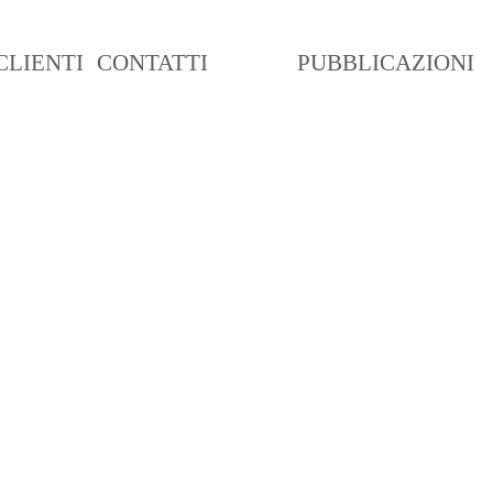
CLIENTI
CONTATTI
BLOG
PUBBLICAZIONI